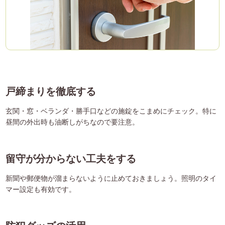
戸締まりを徹底する
玄関・窓・ベランダ・勝手口などの施錠をこまめにチェック。特に
昼間の外出時も油断しがちなので要注意。
留守が分からない工夫をする
新聞や郵便物が溜まらないように止めておきましょう。照明のタイ
マー設定も有効です。