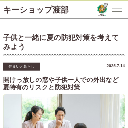
キーショップ渡部
子供と一緒に夏の防犯対策を考えて
みよう
2025.7.14
住まいと暮らし
開けっ放しの窓や子供一人での外出など
夏特有のリスクと防犯対策