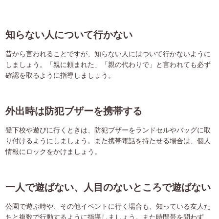
知らない人について行かない
昔から言われることですが、知らない人にはついて行かないように
しましょう。「親に頼まれた」「親の代わりで」と言われても必ず
確認を取るように指導しましょう。
外出時は防犯ブザーを携帯する
登下校や遊びに行くときは、防犯ブザーをランドセルやバッグに取
り付けるようにしましょう。また携帯電話を持たせる場合は、個人
情報にロックをかけましょう。
一人で遊ばない、人目のないところで遊ばない
公園で遊ぶ時や、その他イベントに行く場合も、知っている友人た
ちと複数で行動するように指導しましょう。また時間帯を問わず、