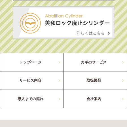
トップページ
カギのサービス
サービス内容
取扱製品
導入までの流れ
会社案内