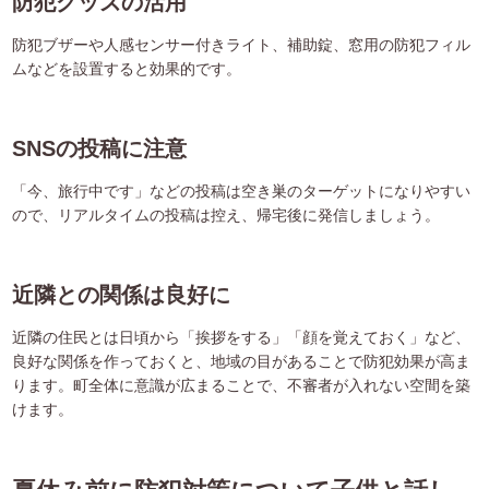
防犯グッズの活用
防犯ブザーや人感センサー付きライト、補助錠、窓用の防犯フィル
ムなどを設置すると効果的です。
SNSの投稿に注意
「今、旅行中です」などの投稿は空き巣のターゲットになりやすい
ので、リアルタイムの投稿は控え、帰宅後に発信しましょう。
近隣との関係は良好に
近隣の住民とは日頃から「挨拶をする」「顔を覚えておく」など、
良好な関係を作っておくと、地域の目があることで防犯効果が高ま
ります。町全体に意識が広まることで、不審者が入れない空間を築
けます。