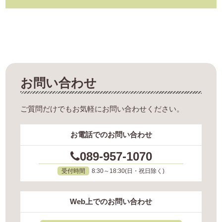
お問い合わせ
ご質問だけでもお気軽にお問い合わせください。
お電話でのお問い合わせ
089-957-1070
受付時間
8:30～18:30(日・祝日除く)
Web上でのお問い合わせ