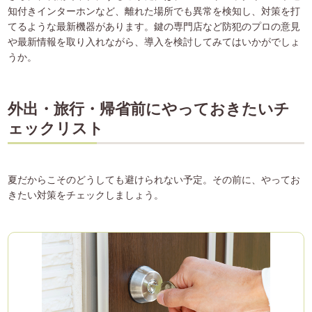
知付きインターホンなど、離れた場所でも異常を検知し、対策を打
てるような最新機器があります。鍵の専門店など防犯のプロの意見
や最新情報を取り入れながら、導入を検討してみてはいかがでしょ
うか。
外出・旅行・帰省前にやっておきたいチ
ェックリスト
夏だからこそのどうしても避けられない予定。その前に、やってお
きたい対策をチェックしましょう。