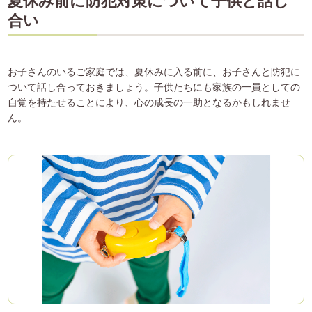
夏休み前に防犯対策について子供と話し
合い
お子さんのいるご家庭では、夏休みに入る前に、お子さんと防犯に
ついて話し合っておきましょう。子供たちにも家族の一員としての
自覚を持たせることにより、心の成長の一助となるかもしれませ
ん。