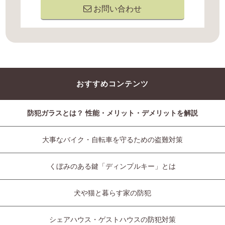
お問い合わせ
おすすめコンテンツ
防犯ガラスとは？ 性能・メリット・デメリットを解説
大事なバイク・自転車を守るための盗難対策
くぼみのある鍵「ディンプルキー」とは
犬や猫と暮らす家の防犯
シェアハウス・ゲストハウスの防犯対策