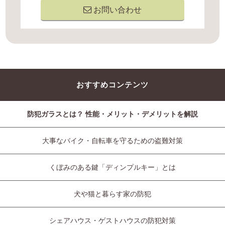
お問い合わせ
おすすめコンテンツ
防犯ガラスとは？ 性能・メリット・デメリットを解説
大事なバイク・自転車を守るための盗難対策
くぼみのある鍵「ディンプルキー」とは
犬や猫と暮らす家の防犯
シェアハウス・ゲストハウスの防犯対策