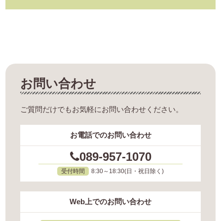
お問い合わせ
ご質問だけでもお気軽にお問い合わせください。
お電話でのお問い合わせ
089-957-1070
受付時間
8:30～18:30(日・祝日除く)
Web上でのお問い合わせ