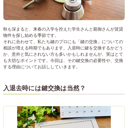
秋も深まると、来春の入学を控えた学生さんと親御さんが賃貸
物件を探し始める季節です。
それに合わせて、私たち鍵のプロにも「鍵の交換」についての
相談が増える時期でもあります。入居時に鍵を交換するかどう
か、意外と気にされない方も多いかもしれませんが、実はとて
も大切なポイントです。今回は、その鍵交換の必要性や、交換
する理由についてお話ししていきます。
入退去時には鍵交換は当然？