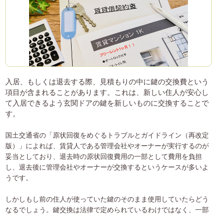
入居、もしくは退去する際、見積もりの中に鍵の交換費という
項目が含まれることがあります。これは、新しい住人が安心し
て入居できるよう玄関ドアの鍵を新しいものに交換することで
す。
国土交通省の「原状回復をめぐるトラブルとガイドライン（再改定
版）」によれば、賃貸人である管理会社やオーナーが実行するのが
妥当としており、退去時の原状回復費用の一部として費用を負担
し、退去後に管理会社やオーナーが交換するというケースが多いよ
うです。
しかしもし前の住人が使っていた鍵のそのまま使用していたらどう
なるでしょう。鍵交換は法律で定められているわけではなく、一部