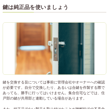
鍵は純正品を使いましょう
鍵を交換する旨については事前に管理会社やオーナーへの確認
が必要です。自分で交換したり、あるいは合鍵を作製する際で
あっても、勝手に行ってはいけません。集合住宅などでは、住
戸部の鍵が共用部と連動している場合があります。
また、純正品でない製品を取り付けたことが施解錠での不具合