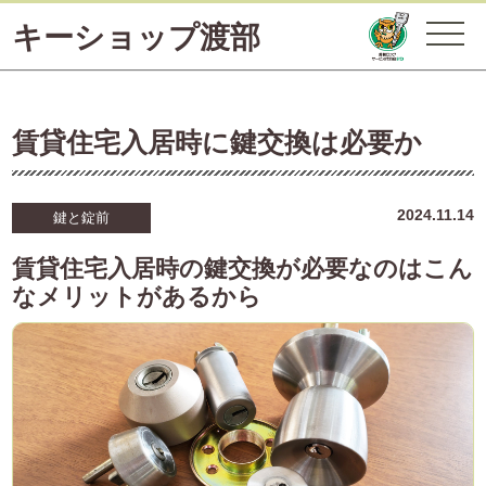
キーショップ渡部
賃貸住宅入居時に鍵交換は必要か
2024.11.14
鍵と錠前
賃貸住宅入居時の鍵交換が必要なのはこん
なメリットがあるから