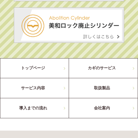
トップページ
カギのサービス
サービス内容
取扱製品
導入までの流れ
会社案内