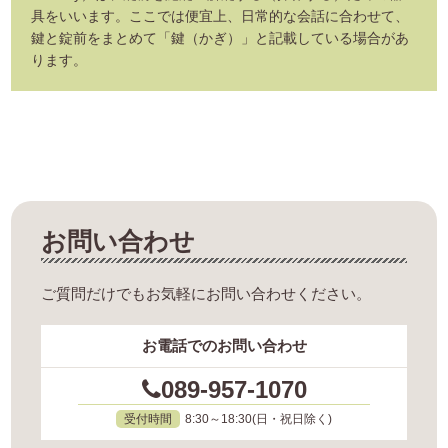
具をいいます。ここでは便宜上、日常的な会話に合わせて、
鍵と錠前をまとめて「鍵（かぎ）」と記載している場合があ
ります。
お問い合わせ
ご質問だけでもお気軽にお問い合わせください。
お電話でのお問い合わせ
089-957-1070
受付時間
8:30～18:30(日・祝日除く)