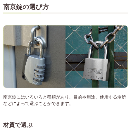
南京錠の選び方
南京錠にはいろいろと種類があり、目的や用途、使用する場所
などによって選ぶことができます。
材質で選ぶ