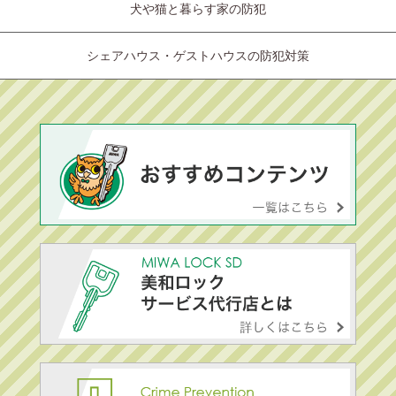
犬や猫と暮らす家の防犯
シェアハウス・ゲストハウスの防犯対策