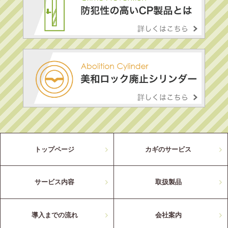
トップページ
カギのサービス
サービス内容
取扱製品
導入までの流れ
会社案内