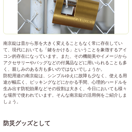
南京錠は昔から形を大きく変えることもなく常に存在してい
て、現代においても「鍵をかける」ということを象徴するアイ
コン的存在になっています。また、その機能美やイメージから
アクセサリーやバッグなどの付属品などに用いられることも多
く、親しみのある方も多いのではないでしょうか。
防犯用途の南京錠は、シンプルゆえに故障も少なく、使える用
途が幅広く、ピッキングなどにかかる手間、心理的ハードルを
生み出す防犯効果などその役割は大きく、今日においても様々
な場所で使われています。そんな南京錠の活用例をご紹介しま
しょう。
防災グッズとして