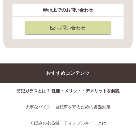
Web上でのお問い合わせ
お問い合わせ
おすすめコンテンツ
防犯ガラスとは？ 性能・メリット・デメリットを解説
大事なバイク・自転車を守るための盗難対策
くぼみのある鍵「ディンプルキー」とは