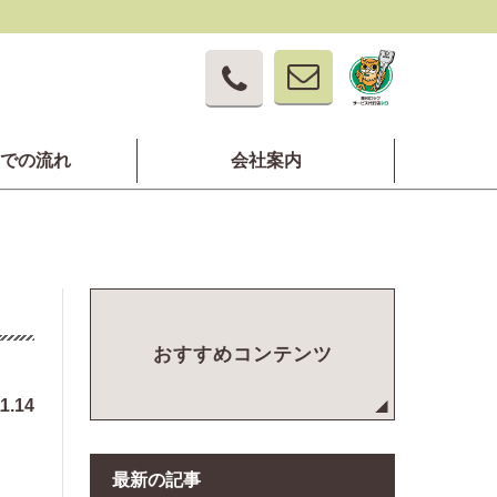
での流れ
会社案内
おすすめコンテンツ
1.14
最新の記事