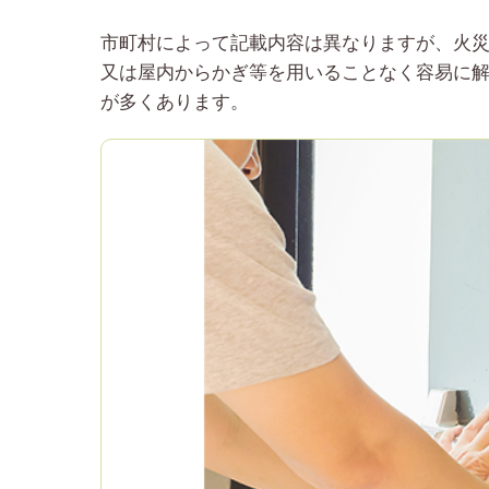
市町村によって記載内容は異なりますが、火
又は屋内からかぎ等を用いることなく容易に
が多くあります。