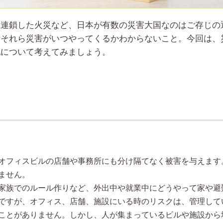
に連鎖した火災など、日本が有数の災害大国なのはご存じの
、それら災害がいつやってくるかわからないこと。今回は、
犯について考えてみましょう。
オフィスビルの店舗や事務所にも分け隔てなく被害を与えます
ません。
家族でのルール作りなど、外出中や就業中にどうやって家や避
ですが、オフィス、店舗、施設にいる時のリスクは、管理して
ことがありません。しかし、人が集まっているビルや施設から