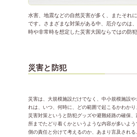
水害、地震などの自然災害が多く、またそれ
です。さまざまな対策がある中、厄介なのは
時や非常時を想定した災害大国ならではの防
災害と防犯
災害は、大規模施設だけでなく、中小規模施設や
れは、いつ、何時に、どの範囲で起こるかわかり
災害対策というと防犯グッズや避難経路の確保、
所までたどり着くかというような内容が多いよう
側の責任と分けて考えるのか、あまり言及される