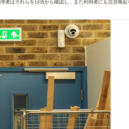
管理者はそれらを日頃から確認し、また利用者にも注意喚起