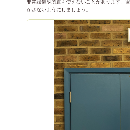
非常設備や装置も使えないことがあります。
かさないようにしましょう。