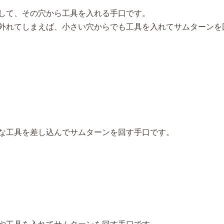
して、その穴から工具を入れる手口です。
外れてしまえば、小さい穴からでも工具を入れてサムターンを
な工具を差し込んでサムターンを回す手口です。