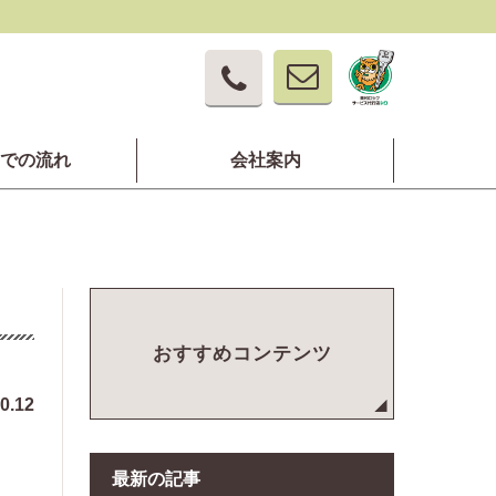
での流れ
会社案内
おすすめコンテンツ
0.12
最新の記事