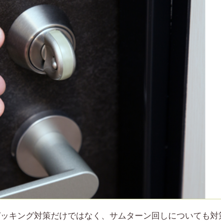
ピッキング対策だけではなく、サムターン回しについても対