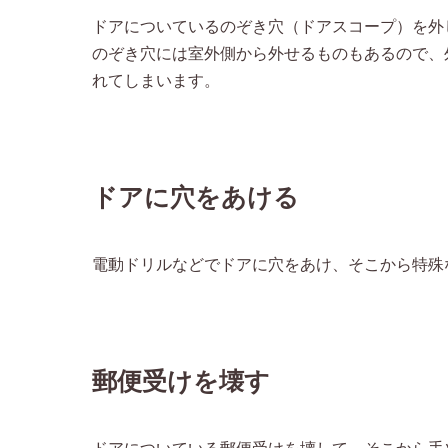
ドアについているのぞき穴（ドアスコープ）を外
のぞき穴には室外側から外せるものもあるので、
れてしまいます。
ドアに穴をあける
電動ドリルなどでドアに穴をあけ、そこから特殊
郵便受けを壊す