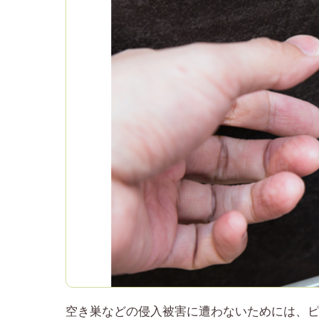
空き巣などの侵入被害に遭わないためには、