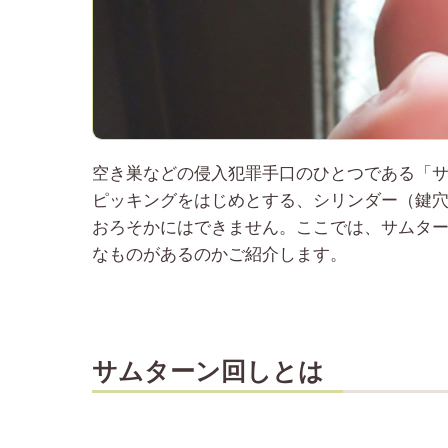
空き巣などの侵入犯罪手口のひとつである「
ピッキングをはじめとする、シリンダー（鍵
おろそかにはできません。ここでは、サムタ
なものがあるのかご紹介します。
サムターン回しとは