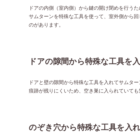
ドアの内側（室内側）から鍵の開け閉めを行うた
サムターンを特殊な工具を使って、室外側から回
のがあります。
ドアの隙間から特殊な工具を
ドアと壁の隙間から特殊な工具を入れてサムター
痕跡が残りにくいため、空き巣に入られていても
のぞき穴から特殊な工具を入