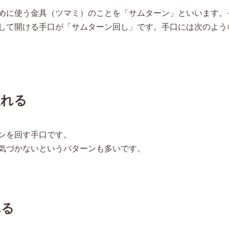
めに使う金具（ツマミ）のことを「サムターン」といいます。
して開ける手口が「サムターン回し」です。手口には次のよう
入れる
ンを回す手口です。
気づかないというパターンも多いです。
れる