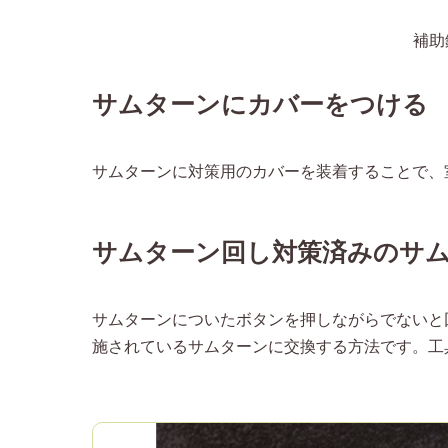
補助
サムターンにカバーをつける
サムターンに対策用のカバーを装着することで、
サムターン回し対策済みのサ
サムターンについたボタンを押しながらでないと
施されているサムターンに交換する方法です。工